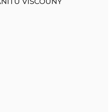
NITU VISCOUNY