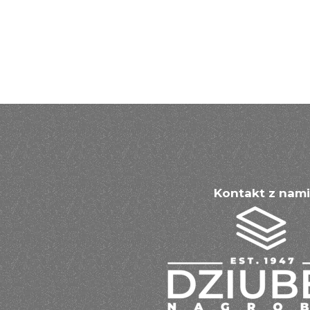
Kontakt z nami