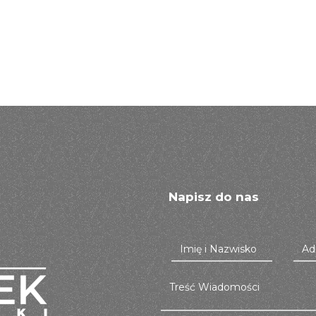
Napisz do nas