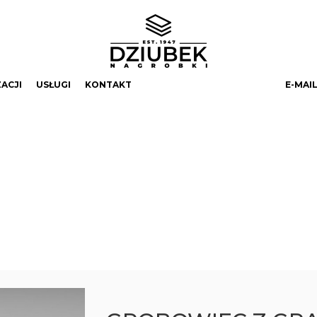
ZACJI
USŁUGI
KONTAKT
E-MAIL