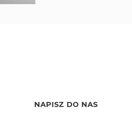
NAPISZ DO NAS