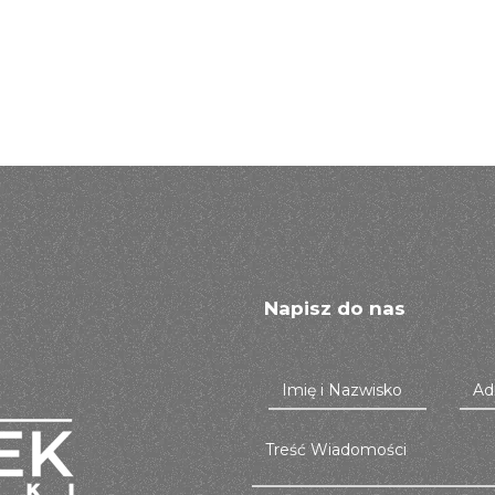
Napisz do nas