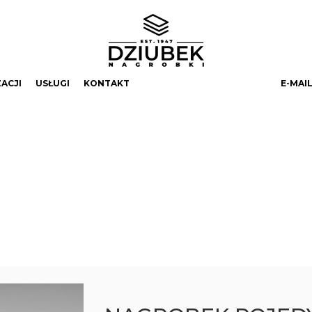
ZACJI
USŁUGI
KONTAKT
E-MAIL