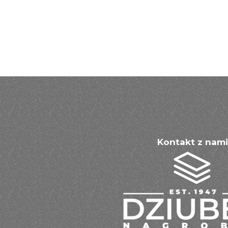
Kontakt z nami