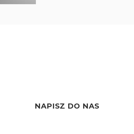
NAPISZ DO NAS